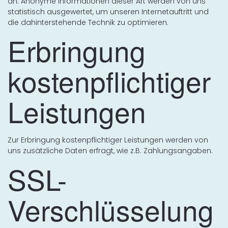
an. Anonyme Informationen dieser Art werden von uns
statistisch ausgewertet, um unseren Internetauftritt und
die dahinterstehende Technik zu optimieren.
Erbringung
kostenpflichtiger
Leistungen
Zur Erbringung kostenpflichtiger Leistungen werden von
uns zusätzliche Daten erfragt, wie z.B. Zahlungsangaben.
SSL-
Verschlüsselung