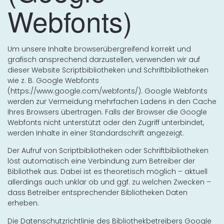
Webfonts)
Um unsere Inhalte browserübergreifend korrekt und
grafisch ansprechend darzustellen, verwenden wir auf
dieser Website Scriptbibliotheken und Schriftbibliotheken
wie z. B. Google Webfonts
(https://www.google.com/webfonts/). Google Webfonts
werden zur Vermeidung mehrfachen Ladens in den Cache
Ihres Browsers übertragen. Falls der Browser die Google
Webfonts nicht unterstützt oder den Zugriff unterbindet,
werden Inhalte in einer Standardschrift angezeigt.
Der Aufruf von Scriptbibliotheken oder Schriftbibliotheken
löst automatisch eine Verbindung zum Betreiber der
Bibliothek aus. Dabei ist es theoretisch möglich – aktuell
allerdings auch unklar ob und ggf. zu welchen Zwecken –
dass Betreiber entsprechender Bibliotheken Daten
erheben.
Die Datenschutzrichtlinie des Bibliothekbetreibers Google