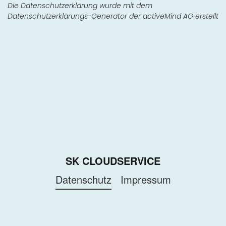
Die Datenschutzerklärung wurde mit dem
Datenschutzerklärungs-Generator der activeMind AG erstellt
SK CLOUDSERVICE
Datenschutz
Impressum