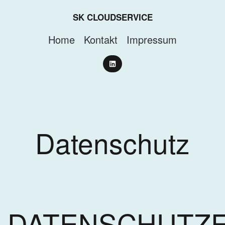
SK CLOUDSERVICE
Home
Kontakt
Impressum
Datenschutz
DATENSCHUTZ