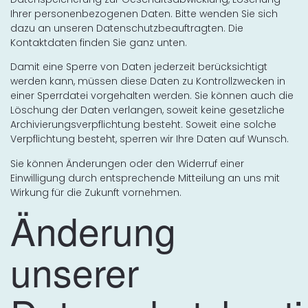
Ihrer personenbezogenen Daten. Bitte wenden Sie sich
dazu an unseren Datenschutzbeauftragten. Die
Kontaktdaten finden Sie ganz unten.
Damit eine Sperre von Daten jederzeit berücksichtigt
werden kann, müssen diese Daten zu Kontrollzwecken in
einer Sperrdatei vorgehalten werden. Sie können auch die
Löschung der Daten verlangen, soweit keine gesetzliche
Archivierungsverpflichtung besteht. Soweit eine solche
Verpflichtung besteht, sperren wir Ihre Daten auf Wunsch.
Sie können Änderungen oder den Widerruf einer
Einwilligung durch entsprechende Mitteilung an uns mit
Wirkung für die Zukunft vornehmen.
Änderung
unserer