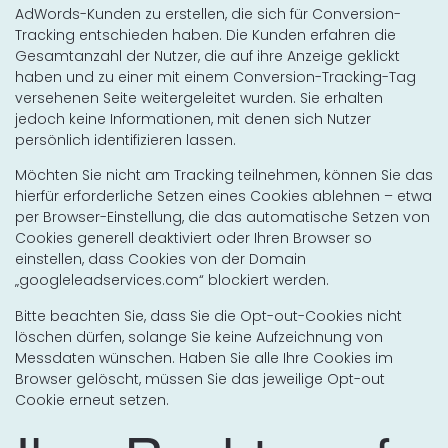
AdWords-Kunden zu erstellen, die sich für Conversion-
Tracking entschieden haben. Die Kunden erfahren die
Gesamtanzahl der Nutzer, die auf ihre Anzeige geklickt
haben und zu einer mit einem Conversion-Tracking-Tag
versehenen Seite weitergeleitet wurden. Sie erhalten
jedoch keine Informationen, mit denen sich Nutzer
persönlich identifizieren lassen.
Möchten Sie nicht am Tracking teilnehmen, können Sie das
hierfür erforderliche Setzen eines Cookies ablehnen – etwa
per Browser-Einstellung, die das automatische Setzen von
Cookies generell deaktiviert oder Ihren Browser so
einstellen, dass Cookies von der Domain
„googleleadservices.com“ blockiert werden.
Bitte beachten Sie, dass Sie die Opt-out-Cookies nicht
löschen dürfen, solange Sie keine Aufzeichnung von
Messdaten wünschen. Haben Sie alle Ihre Cookies im
Browser gelöscht, müssen Sie das jeweilige Opt-out
Cookie erneut setzen.