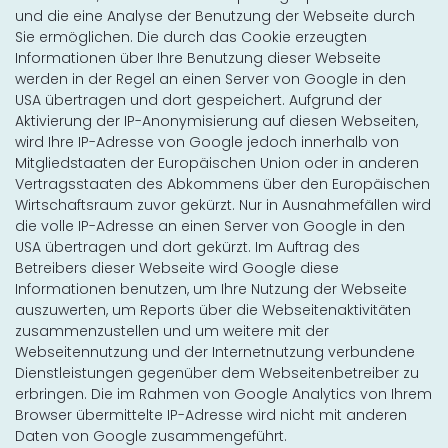
und die eine Analyse der Benutzung der Webseite durch
Sie ermöglichen. Die durch das Cookie erzeugten
Informationen über Ihre Benutzung dieser Webseite
werden in der Regel an einen Server von Google in den
USA übertragen und dort gespeichert. Aufgrund der
Aktivierung der IP-Anonymisierung auf diesen Webseiten,
wird Ihre IP-Adresse von Google jedoch innerhalb von
Mitgliedstaaten der Europäischen Union oder in anderen
Vertragsstaaten des Abkommens über den Europäischen
Wirtschaftsraum zuvor gekürzt. Nur in Ausnahmefällen wird
die volle IP-Adresse an einen Server von Google in den
USA übertragen und dort gekürzt. Im Auftrag des
Betreibers dieser Webseite wird Google diese
Informationen benutzen, um Ihre Nutzung der Webseite
auszuwerten, um Reports über die Webseitenaktivitäten
zusammenzustellen und um weitere mit der
Webseitennutzung und der Internetnutzung verbundene
Dienstleistungen gegenüber dem Webseitenbetreiber zu
erbringen. Die im Rahmen von Google Analytics von Ihrem
Browser übermittelte IP-Adresse wird nicht mit anderen
Daten von Google zusammengeführt.