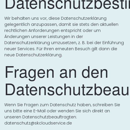
Datenschutzbes
Wir behalten uns vor, diese Datenschutzerklärung
gelegentlich anzupassen, damit sie stets den aktuellen
rechtlichen Anforderungen entspricht oder um
Änderungen unserer Leistungen in der
Datenschutzerklärung umzusetzen, z. B. bei der Einführung
neuer Services. Für Ihren erneuten Besuch gilt dann die
neue Datenschutzerklärung.
Fragen an den
Datenschutzbeauf
Wenn Sie Fragen zum Datenschutz haben, schreiben Sie
uns bitte eine E-Mail oder wenden Sie sich direkt an
unseren Datenschutzbeauftragten:
datenschutz@skcloudservice.de