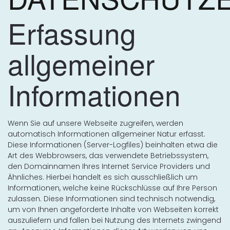
Erfassung
allgemeiner
Informationen
Wenn Sie auf unsere Webseite zugreifen, werden
automatisch Informationen allgemeiner Natur erfasst.
Diese Informationen (Server-Logfiles) beinhalten etwa die
Art des Webbrowsers, das verwendete Betriebssystem,
den Domainnamen Ihres Internet Service Providers und
Ähnliches. Hierbei handelt es sich ausschließlich um
Informationen, welche keine Rückschlüsse auf Ihre Person
zulassen. Diese Informationen sind technisch notwendig,
um von Ihnen angeforderte Inhalte von Webseiten korrekt
auszuliefern und fallen bei Nutzung des Internets zwingend