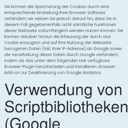
Sie können die Speicherung der Cookies durch eine
entsprechende Einstellung Ihrer Browser-Software
verhindern; wir weisen Sie jedoch darauf hin, dass Sie in
diesem Fall gegebenenfalls nicht sämtliche Funktionen
dieser Webseite vollumfänglich werden nutzen können. Sie
können darüber hinaus die Erfassung der durch das
Cookie erzeugten und auf Ihre Nutzung der Webseite
bezogenen Daten (inkl. Ihrer IP-Adresse) an Google sowie
die Verarbeitung dieser Daten durch Google verhindern,
indem sie das unter dem folgenden Link verfügbare
Browser-Plugin herunterladen und installieren: Browser-
Add-on zur Deaktivierung von Google Analytics.
Verwendung von
Scriptbibliotheke
(Google