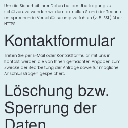
Um die Sicherheit Ihrer Daten bei der Übertragung zu
schützen, verwenden wir dem aktuellen Stand der Technik
entsprechende Verschlüsselungsverfahren (z. B. SSL) über
HTTPS.
Kontaktformular
Treten Sie per E-Mail oder Kontaktformular mit uns in
Kontakt, werden die von Ihnen gemachten Angaben zum
Zwecke der Bearbeitung der Anfrage sowie für mögliche
Anschlussfragen gespeichert.
Löschung bzw.
Sperrung der
Daten