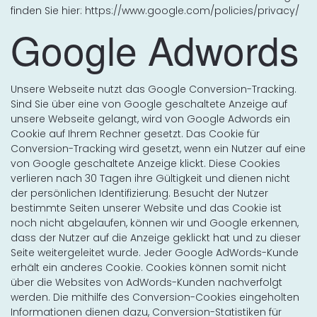
finden Sie hier: https://www.google.com/policies/privacy/
Google Adwords
Unsere Webseite nutzt das Google Conversion-Tracking.
Sind Sie über eine von Google geschaltete Anzeige auf
unsere Webseite gelangt, wird von Google Adwords ein
Cookie auf Ihrem Rechner gesetzt. Das Cookie für
Conversion-Tracking wird gesetzt, wenn ein Nutzer auf eine
von Google geschaltete Anzeige klickt. Diese Cookies
verlieren nach 30 Tagen ihre Gültigkeit und dienen nicht
der persönlichen Identifizierung. Besucht der Nutzer
bestimmte Seiten unserer Website und das Cookie ist
noch nicht abgelaufen, können wir und Google erkennen,
dass der Nutzer auf die Anzeige geklickt hat und zu dieser
Seite weitergeleitet wurde. Jeder Google AdWords-Kunde
erhält ein anderes Cookie. Cookies können somit nicht
über die Websites von AdWords-Kunden nachverfolgt
werden. Die mithilfe des Conversion-Cookies eingeholten
Informationen dienen dazu, Conversion-Statistiken für