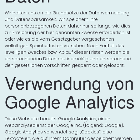
Wir halten uns an die Grundsätze der Datenvermeidung
und Datensparsamkeit. Wir speichern Ihre
personenbezogenen Daten daher nur so lange, wie dies
zur Erreichung der hier genannten Zwecke erforderlich ist
oder wie es die vom Gesetzgeber vorgesehenen
vielfältigen Speicherfristen vorsehen. Nach Fortfall des
jeweiligen Zweckes bzw. Ablauf dieser Fristen werden die
entsprechenden Daten routinemäßig und entsprechend
den gesetzlichen Vorschriften gesperrt oder gelöscht.
Verwendung von
Google Analytics
Diese Webseite benutzt Google Analytics, einen
Webanalysedienst der Google Inc. (folgend: Google).
Google Analytics verwendet sog. „Cookies“, also
Textdateien, die auf Ihrem Computer gespeichert werden