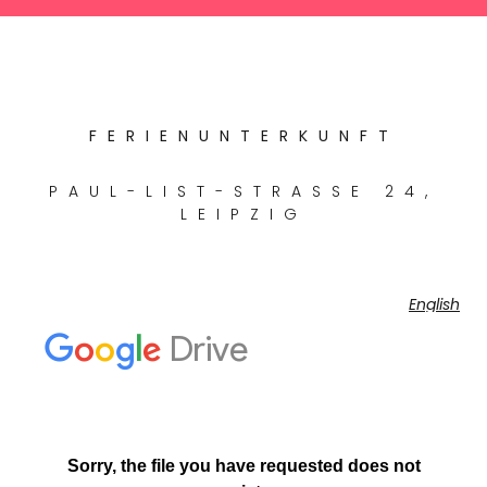
FERIENUNTERKUNFT
PAUL-LIST-STRASSE 24, L
EIPZIG
English